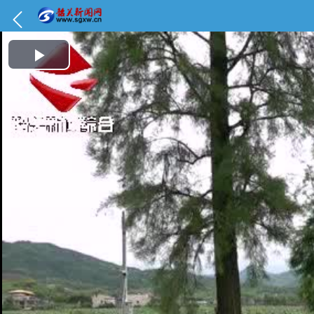
Play Video