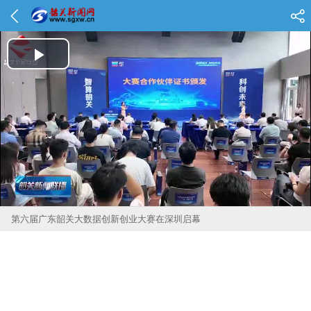
Play Video
第六届广东韶关大数据创新创业大赛在深圳启幕