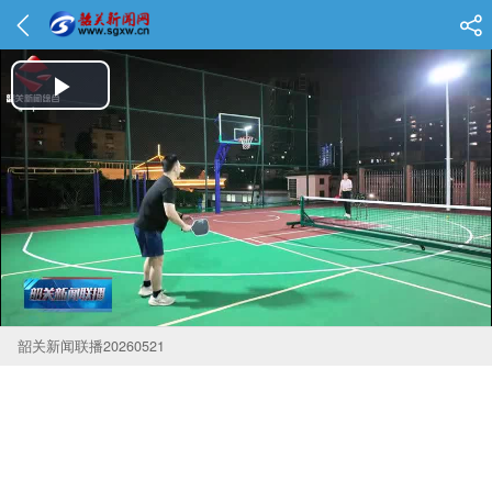
Play Video
韶关新闻联播20260521