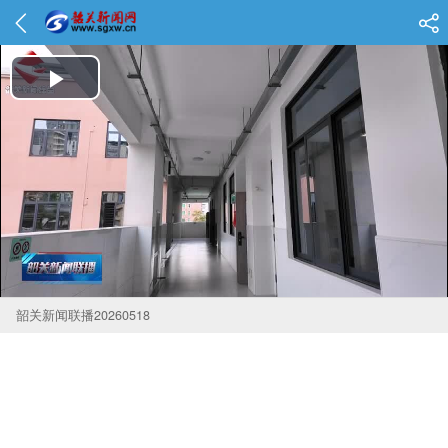
Play Video
韶关新闻联播20260518