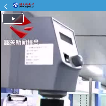
Play Video