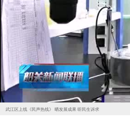
武江区上线《民声热线》 晒发展成果 听民生诉求