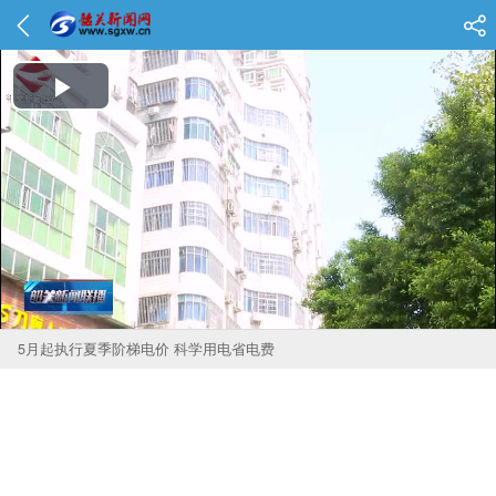
Play Video
5月起执行夏季阶梯电价 科学用电省电费