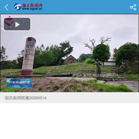
Play Video
韶关新闻联播20260514