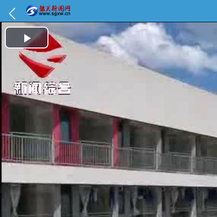
Play Video