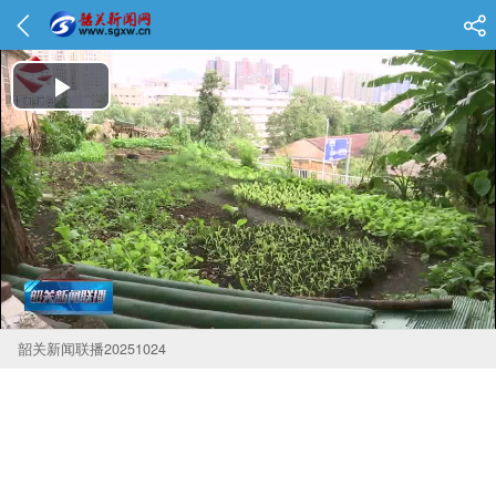
Play Video
韶关新闻联播20251024