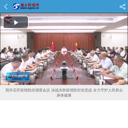
Play Video
我市召开疫情防控调度会议 决战决胜疫情防控攻坚战 全力守护人民群众
身体健康